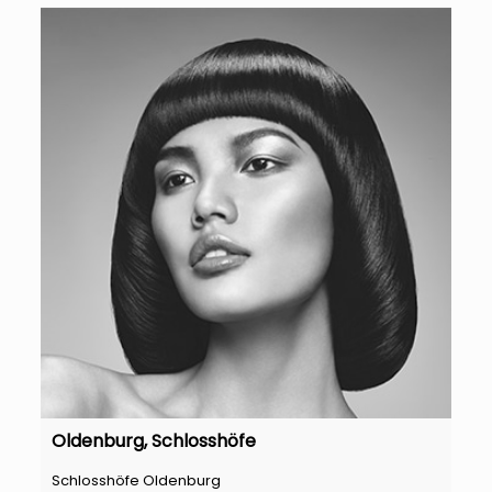
Oldenburg, Schlosshöfe
Schlosshöfe Oldenburg