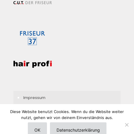
Impressum
Datenschutzerklärung
Diese Website benutzt Cookies. Wenn du die Website weiter
nutzt, gehen wir von deinem Einverständnis aus.
OK
Datenschutzerklärung