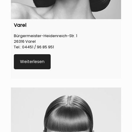
Varel
Bürgermeister-Heidenreich-Str. 1
26316 Varel
Tel.: 04451 / 96 85 951
Weiterlesen