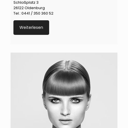
Schloßplatz 3
26122 Oldenburg
Tel.: 0441 / 350 360 52
Weiterlesen