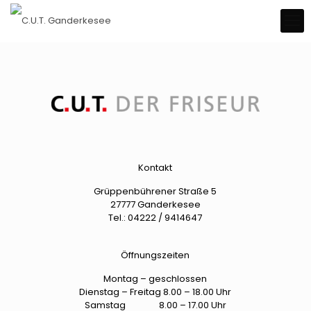
Kontakt
Grüppenbührener Straße 5
27777 Ganderkesee
Tel.:
04222 / 9414647
Öffnungszeiten
Montag – geschlossen
Dienstag – Freitag 8.00 – 18.00 Uhr
Samstag 8.00 – 17.00 Uhr